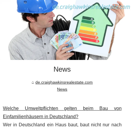
News
de.craighawkinsrealestate.com
News
Welche Umweltpflichten gelten beim Bau von
Einfamilienhäusern in Deutschland?
Wer in Deutschland ein Haus baut, baut nicht nur nach