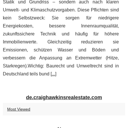
Statik und Grundriss – sondern auch nach klaren
Umwelt- und Klimaschutzvorgaben. Diese Pflichten sind
kein Selbstzweck: Sie sorgen für niedrigere
Energiekosten, bessere Innenraumqualität,
zukunftssichere Technik und häufig für höhere
Immobilienwerte. Gleichzeitig reduzieren sie
Emissionen, schützen Wasser und Böden und
verbessern die Anpassung an Extremwetter (Hitze,
Starkregen).Wichtig: Baurecht und Umweltrecht sind in
Deutschland teils bund [
...
]
de.craighawkinsrealestate.com
Most Viewed