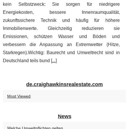
kein Selbstzweck: Sie sorgen für niedrigere
Energiekosten, bessere Innenraumqualität,
zukunftssichere Technik und häufig für höhere
Immobilienwerte. Gleichzeitig reduzieren sie
Emissionen, schützen Wasser und Böden und
verbessern die Anpassung an Extremwetter (Hitze,
Starkregen).Wichtig: Baurecht und Umweltrecht sind in
Deutschland teils bund [
...
]
de.craighawkinsrealestate.com
Most Viewed
News
Welche Umweltpflichten gelten...