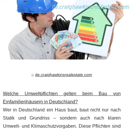
de.craighawkinsrealestate.com
Welche Umweltpflichten gelten beim Bau von
Einfamilienhäusern in Deutschland?
Wer in Deutschland ein Haus baut, baut nicht nur nach
Statik und Grundriss – sondern auch nach klaren
Umwelt- und Klimaschutzvorgaben. Diese Pflichten sind